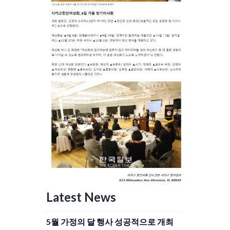
Latest News
5월 가정의 달 행사 성공적으로 개최