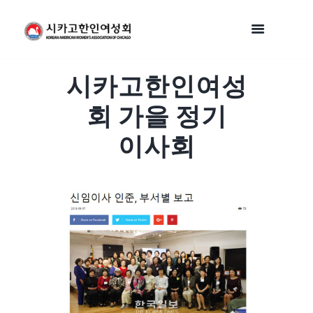
시카고한인여성
회 가을 정기
이사회