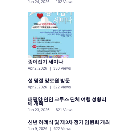
Jun 24, 2026
102 Views
종이접기 세미나
Apr 2, 2026
330 Views
설 명절 양로원 방문
Apr 2, 2026
322 Views
태평양 연안 크루즈 단체 여행 성황리
에 개최
Jan 23, 2026
621 Views
신년 하례식 및 제3차 정기 임원회 개최
Jan 9, 2026
622 Views