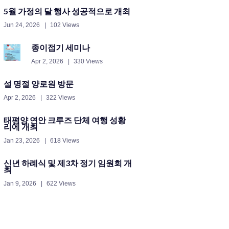
5월 가정의 달 행사 성공적으로 개최
Jun 24, 2026
102 Views
종이접기 세미나
Apr 2, 2026
330 Views
설 명절 양로원 방문
Apr 2, 2026
322 Views
태평양 연안 크루즈 단체 여행 성황
리에 개최
Jan 23, 2026
618 Views
신년 하례식 및 제3차 정기 임원회 개
최
Jan 9, 2026
622 Views