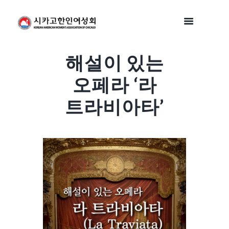
해설이 있는
오페라 ‘라
트라비아타’