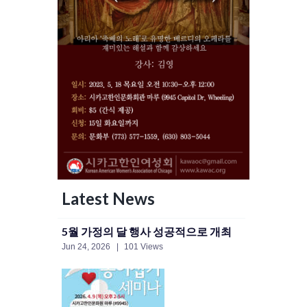
Latest News
5월 가정의 달 행사 성공적으로 개최
Jun 24, 2026
101 Views