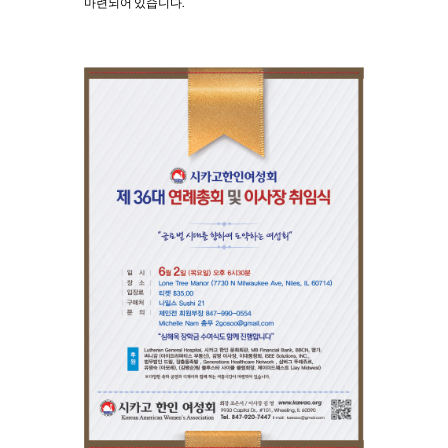
마련되어 있습니다.