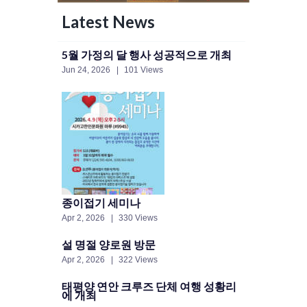
Latest News
5월 가정의 달 행사 성공적으로 개최
Jun 24, 2026
101 Views
종이접기 세미나
Apr 2, 2026
330 Views
설 명절 양로원 방문
Apr 2, 2026
322 Views
태평양 연안 크루즈 단체 여행 성황리
에 개최