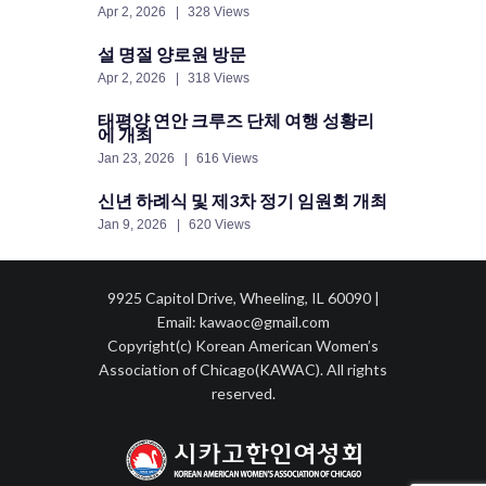
Apr 2, 2026
328 Views
설 명절 양로원 방문
Apr 2, 2026
318 Views
태평양 연안 크루즈 단체 여행 성황리
에 개최
Jan 23, 2026
616 Views
신년 하례식 및 제3차 정기 임원회 개최
Jan 9, 2026
620 Views
9925 Capitol Drive, Wheeling, IL 60090 |
Email: kawaoc@gmail.com
Copyright(c) Korean American Women’s
Association of Chicago(KAWAC). All rights
reserved.