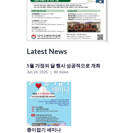
Latest News
5월 가정의 달 행사 성공적으로 개최
Jun 24, 2026
99 Views
종이접기 세미나