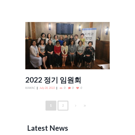
2022 정기 임원회
KAWAC
July 28, 2022
0
0
0
1
2
Latest News