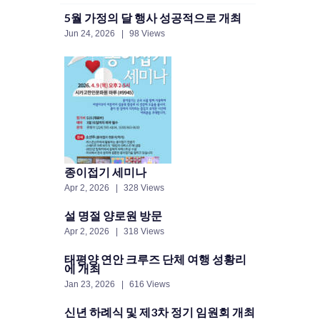
5월 가정의 달 행사 성공적으로 개최
Jun 24, 2026
98 Views
종이접기 세미나
Apr 2, 2026
328 Views
설 명절 양로원 방문
Apr 2, 2026
318 Views
태평양 연안 크루즈 단체 여행 성황리
에 개최
Jan 23, 2026
616 Views
신년 하례식 및 제3차 정기 임원회 개최