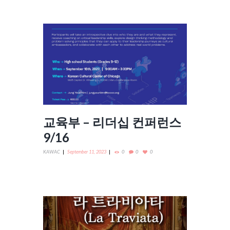
교육부 – 리더십 컨퍼런스
9/16
KAWAC
September 11, 2023
0
0
0