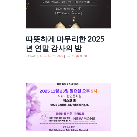
따뜻하게 마무리한 2025
년 연말 감사의 밤
KAWAC
November 23, 2025
0
0
0