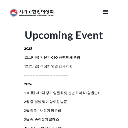
Upcoming Event
2025
12.19 (금) 임윤찬 CSO 공연 단체 관람
12.21 (일) 여성회 연말 감사의 밤
———————————————-
2026
1.8 (목) 제3차 정기 임원회 및 신년 하례식 (임원단)
2월 중 설날 맞이 양로원 방문
3월 중 제4차 정기 임원회
3월 중 종이접기 클래스