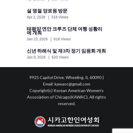
설 명절 양로원 방문
Apr 2, 2026
318 Views
태평양 연안 크루즈 단체 여행 성황리
에 개최
Jan 23, 2026
616 Views
신년 하례식 및 제3차 정기 임원회 개최
Jan 9, 2026
620 Views
9925 Capitol Drive, Wheeling, IL 60090 |
Email: kawaoc@gmail.com
Copyright(c) Korean American Women’s
Association of Chicago(KAWAC). All rights
reserved.