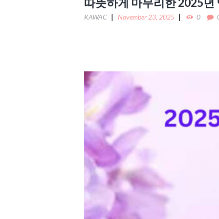
따뜻하게 마무리한 2025년
KAWAC
November 23, 2025
0