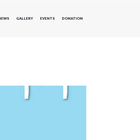
NEWS
GALLERY
EVENTS
DONATION