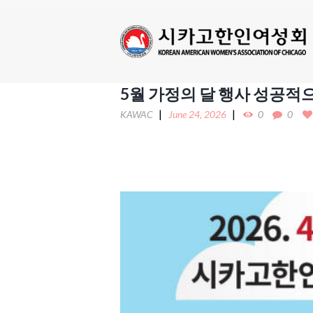
5월 가정의 달 행사 성공적
KAWAC
June 24, 2026
0
0