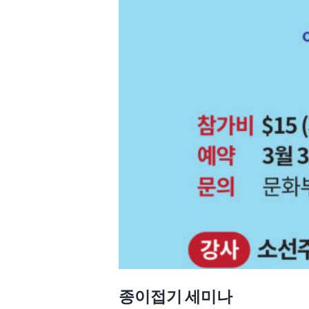
종이접기 세미나